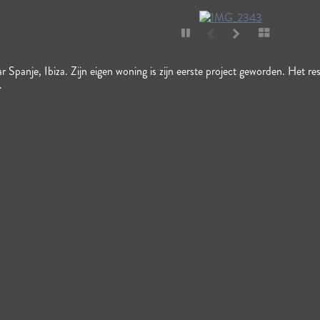
r Spanje, Ibiza. Zijn eigen woning is zijn eerste project geworden. Het r
.