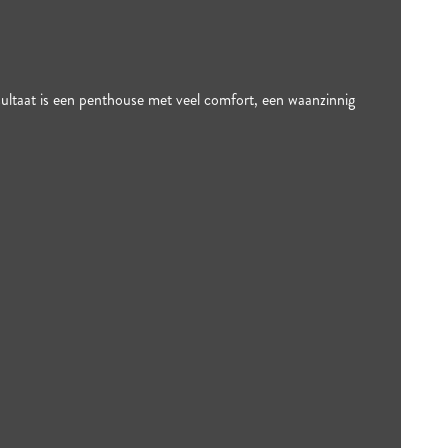
esultaat is een penthouse met veel comfort, een waanzinnig